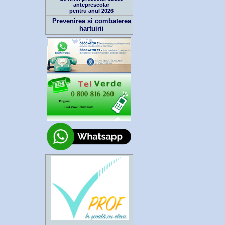
anteprescolar
pentru anul 2026
Prevenirea si combaterea
hartuirii