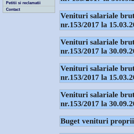
Petitii si reclamatii
Contact
Venituri salariale br
nr.153/2017 la 15.03.
Venituri salariale br
nr.153/2017 la 30.09.
Venituri salariale br
nr.153/2017 la 15.03.
Venituri salariale br
nr.153/2017 la 30.09.
Buget venituri proprii