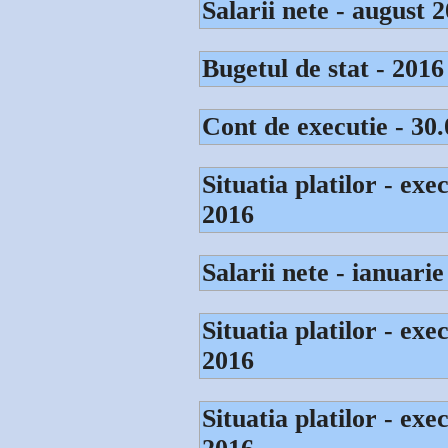
Salarii nete - august 
Bugetul de stat - 2016
Cont de executie - 30
Situatia platilor - ex
2016
Salarii nete - ianuari
Situatia platilor - ex
2016
Situatia platilor - exe