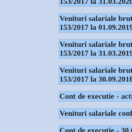
153/2017 la 31.03.202
Venituri salariale br
153/2017 la 01.09.201
Venituri salariale br
153/2017 la 31.03.201
Venituri salariale br
153/2017 la 30.09.201
Cont de executie - act
Venituri salariale co
Cont de executie - 30