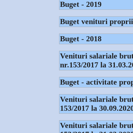
Buget - 2019
Buget venituri proprii
Buget - 2018
Venituri salariale br
nr.153/2017 la 31.03.
Buget - activitate pro
Venituri salariale br
153/2017 la 30.09.202
Venituri salariale br