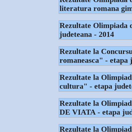
literatura romana gim
Rezultate Olimpiada d
judeteana - 2014
Rezultate la Concursul
romaneasca" - etapa 
Rezultate la Olimpiad
cultura" - etapa jude
Rezultate la Olimp
DE VIATA - etapa ju
Rezultate la Olimpiada